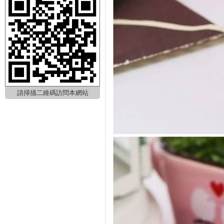
請掃描二維碼訪問本網站