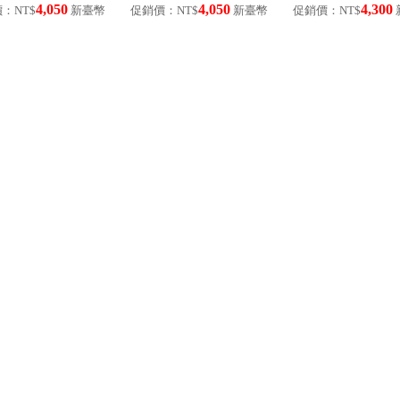
4,050
4,050
4,300
：NT$
新臺幣
促銷價：NT$
新臺幣
促銷價：NT$