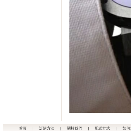
首頁
|
訂購方法
|
關於我們
|
配送方式
|
如何