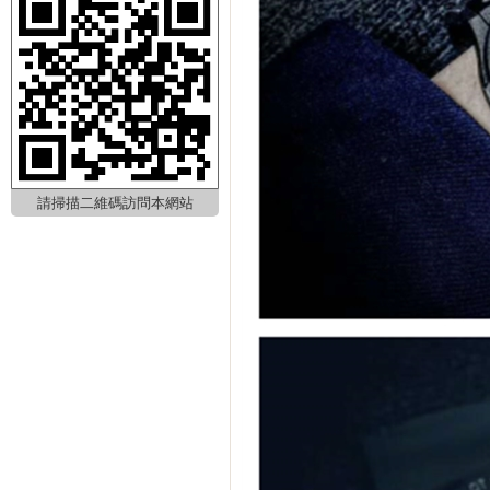
請掃描二維碼訪問本網站