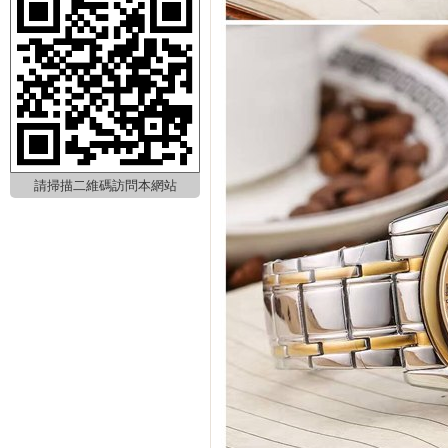
請掃描二維碼訪問本網站